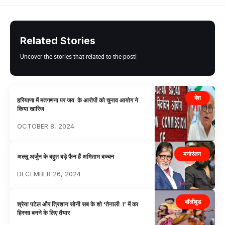
Related Stories
Uncover the stories that related to the post!
देश
हरियाणा में मतगणना पर जय के आरोपों को चुनाव आयोग ने
किया खारिज
OCTOBER 8, 2024
मनोरंजन
अल्लू अर्जुन के बहुत बड़े फैन हैं अमिताभ बच्चन
DECEMBER 26, 2024
बॉलीवुड
श्रेया पटेल और त्रिशान सोनी सब के शो ‘तेनाली ा’ में का
हिस्सा बनने के लिए तैयार