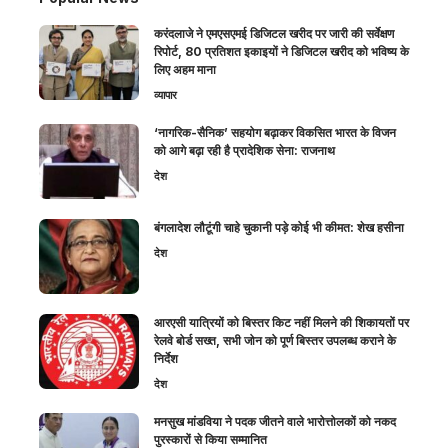
करंदलाजे ने एमएसएमई डिजिटल खरीद पर जारी की सर्वेक्षण
रिपोर्ट, 80 प्रतिशत इकाइयों ने डिजिटल खरीद को भविष्य के
लिए अहम माना
व्यापार
‘नागरिक-सैनिक’ सहयोग बढ़ाकर विकसित भारत के विजन
को आगे बढ़ा रही है प्रादेशिक सेना: राजनाथ
देश
बंगलादेश लौटूंगी चाहे चुकानी पड़े कोई भी कीमत: शेख हसीना
देश
आरएसी यात्रियों को बिस्तर किट नहीं मिलने की शिकायतों पर
रेलवे बोर्ड सख्त, सभी जोन को पूर्ण बिस्तर उपलब्ध कराने के
निर्देश
देश
मनसुख मांडविया ने पदक जीतने वाले भारोत्तोलकों को नकद
पुरस्कारों से किया सम्मानित