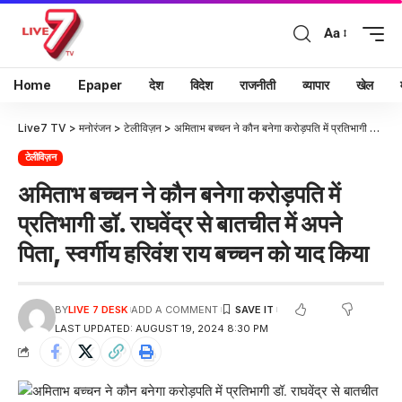
Aa
Home
Epaper
देश
विदेश
राजनीती
व्यापार
खेल
Live7 TV
>
मनोरंजन
>
टेलीविज़न
>
अमिताभ बच्चन ने कौन बनेगा करोड़पति में प्रतिभागी डॉ. राघवेंद्र से बातचीत में अपने पिता, स्वर्गीय हरिवंश राय बच्चन को याद किया
टेलीविज़न
अमिताभ बच्चन ने कौन बनेगा करोड़पति में
प्रतिभागी डॉ. राघवेंद्र से बातचीत में अपने
पिता, स्वर्गीय हरिवंश राय बच्चन को याद किया
BY
LIVE 7 DESK
ADD A COMMENT
LAST UPDATED: AUGUST 19, 2024 8:30 PM