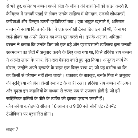
से भरे हुए, अमिताभ बच्चन अपने पिता के जीवन की कहानियों को साझा करते हैं,
कैम्ब्रिज में उनकी पढ़ाई से लेकर उनके साहित्य में योगदान, उनकी शोधपत्रों,
कविताओं और विस्तृत डायरी प्रविष्टियों तक। एक भावुक खुलासे में, अमिताभ
बच्चन ने बताया कि उनके पिता ने एक अनोखी टेबल डिजाइन की थी, जिस पर
खड़े होकर वह अपने लेखन का काम पूरा करते थे। इसके अलावा, अमिताभ
बच्चन ने बताया कि उनके पिता को एक बड़े और प्रभावशाली व्यक्तित्व द्वारा उनकी
आत्मकथा का हिंदी में अनुवाद करने के लिए कहा गया था, जिसे हरिवंश राय बच्चन
ने अत्यंत लगन के साथ, दिन-रात मेहनत करते हुए पूरा किया। अनुवाद कार्य के
दौरान, उन्होंने अपने दरवाजे के बाहर एक चित्र रखा था, जो यह दर्शाता था कि
वह किसी से परेशान नहीं होना चाहते। थकावट के बावजूद, उनके पिता ने अनुवाद
की प्रक्रिया को बिना किसी रुकावट के जारी रखा। हरिवंश राय बच्चन की लगन
और दृढ़ता इन कहानियों के माध्यम से स्पष्ट रूप से उजागर होती है, जो हमें
साहित्यिक कृतियों के पीछे के व्यक्ति की झलक प्रदान करती हैं।
कौन बनेगा करोड़पति सीजन 16 आज रात 9:00 बजे सोनी एंटरटेनमेंट
टेलीविजन पर प्रसारित होगा।
लाइव 7