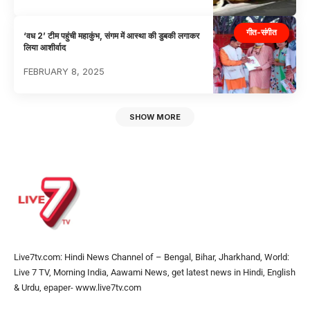
गीत-संगीत
‘वध 2’ टीम पहुंची महाकुंभ, संगम में आस्था की डुबकी लगाकर
लिया आशीर्वाद
FEBRUARY 8, 2025
SHOW MORE
Live7tv.com: Hindi News Channel of – Bengal, Bihar, Jharkhand, World:
Live 7 TV, Morning India, Aawami News, get latest news in Hindi, English
& Urdu, epaper- www.live7tv.com