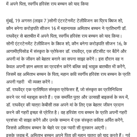
मुंबई, 19 अगस्त (लाइव 7 )सोनी एंटरटेनमेंट टेलीविजन का प्रिय क्विज शो,
कौन बनेगा करोड़पति सीजन 16 में महानायक अमिताभ बच्चन ने प्रतिभागी डॉ.
राघवेंद्र से बातचीत में अपने पिता, स्वर्गीय हरिवंश राय बच्चन को याद किया।
सोनी एंटरटेनमेंट टेलीविजन के क्विज शो, कौन बनेगा करोड़पति सीजन 16, के
आगामीएपिसोड में संस्कृत के प्रोफेसर डॉ. राघवेंद्र, एक हॉटसीट पर बैठेंगे और
अपनी मां के जीवन को बेहतर बनाने का सपना साझा करेंगे। इस दौरान वह न
केवल अपनी ज्ञान क्षमता का प्रदर्शन करेंगे बल्कि कई भावुक बातचीत भी करेंगे,
जिसमें वह अमिताभ बच्चन के पिता, महान कवि स्वर्गीय हरिवंश राय बच्चन के प्रति
अपनी गहरी भी व्यक्त करेंगे।
डॉ. राघवेंद्र एक प्रतिष्ठित संस्कृत प्रोफेसर हैं, जो संस्कृत का प्रतिनिधित्व
करने पर गर्व महसूस करते हैं। एक समर्पित पुत्र और उत्साही बाइकर्स के रूप में,
डॉ. राघवेंद्र की यात्रा केबीसी तक अपने मां के लिए एक बेहतर जीवन प्रदान
करने की गहरी इच्छा से प्रेरित है। वह हरिवंश राय बच्चन के प्रति अपनी गहरी
प्रशंसा भी साझा करेंगे और उनके सम्मान में एक संस्कृत कविता अर्पित करेंगे,
जिससे अमिताभ बच्चन के चेहरे पर एक प्यारी सी मुस्कान आएगी।
इसके जवाब में, अमिताभ बच्चन अपने पिता की महान यात्रा को याद करते हैं। गर्व