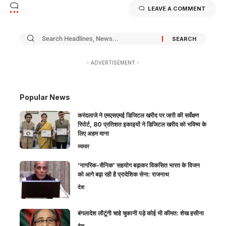
LEAVE A COMMENT
- ADVERTISEMENT -
Popular News
करंदलाजे ने एमएसएमई डिजिटल खरीद पर जारी की सर्वेक्षण
रिपोर्ट, 80 प्रतिशत इकाइयों ने डिजिटल खरीद को भविष्य के
लिए अहम माना
व्यापार
‘नागरिक-सैनिक’ सहयोग बढ़ाकर विकसित भारत के विजन
को आगे बढ़ा रही है प्रादेशिक सेना: राजनाथ
देश
बंगलादेश लौटूंगी चाहे चुकानी पड़े कोई भी कीमत: शेख हसीना
देश