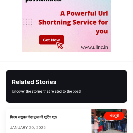
Related Stories
Uncover the stories that related to the post!
भोजपुरी
फिल्म ससुराल गेंदा फूल की शूटिंग शुरू
JANUARY 20, 2025