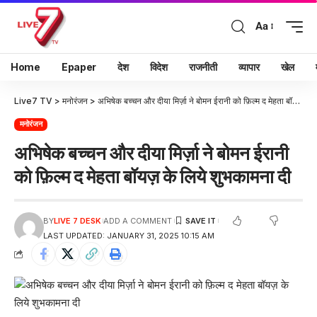
Aa
Home
Epaper
देश
विदेश
राजनीती
व्यापार
खेल
Live7 TV
>
मनोरंजन
>
अभिषेक बच्चन और दीया मिर्ज़ा ने बोमन ईरानी को फ़िल्म द मेहता बॉयज़ के लिये शुभकामना दी
मनोरंजन
अभिषेक बच्चन और दीया मिर्ज़ा ने बोमन ईरानी
को फ़िल्म द मेहता बॉयज़ के लिये शुभकामना दी
BY
LIVE 7 DESK
ADD A COMMENT
LAST UPDATED: JANUARY 31, 2025 10:15 AM