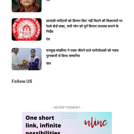
आरएसी यात्रियों को बिस्तर किट नहीं मिलने की शिकायतों पर
रेलवे बोर्ड सख्त, सभी जोन को पूर्ण बिस्तर उपलब्ध कराने के
निर्देश
देश
मनसुख मांडविया ने पदक जीतने वाले भारोत्तोलकों को नकद
पुरस्कारों से किया सम्मानित
खेल
Follow US
- ADVERTISEMENT -