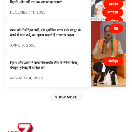
मिट्टी, और अस्मिता का सशक्त हस्ताक्षर”
झारखंड
DECEMBER 11, 2025
मनोरंजन
सोशल
देश
वक्फ को नियंत्रित नहीं, इसे प्रबंधित करने वाले कानून के
दायरे में काम करें, बस इतना चाहती है सरकारः नड्डा
APRIL 6, 2025
बॉलीवुड
प्रिया और एटली ने वर्ल्ड पिकलबॉल लीग में निवेश किया,
बेंगलुरु फ्रेंचाइजी हासिल की
JANUARY 4, 2025
SHOW MORE