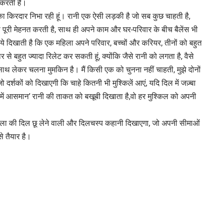
 करती है।
ी का किरदार निभा रही हूं। रानी एक ऐसी लड़की है जो सब कुछ चाहती है,
 पूरी मेहनत करती है, साथ ही अपने काम और घर-परिवार के बीच बैलेंस भी
े दिखाती है कि एक महिला अपने परिवार, बच्चों और करियर, तीनों को बहुत
र से बहुत ज्यादा रिलेट कर सकती हूं, क्योंकि जैसे रानी को लगता है, वैसे
साथ लेकर चलना मुमकिन है। मैं किसी एक को चुनना नहीं चाहती, मुझे दोनों
 दर्शकों को दिखाएगी कि चाहे कितनी भी मुश्किलें आएं, यदि दिल में जज़्बा
ट में आसमान’ रानी की ताकत को बखूबी दिखाता है,वो हर मुश्किल को अपनी
हिला की दिल छू लेने वाली और दिलचस्प कहानी दिखाएगा, जो अपनी सीमाओं
े तैयार है।