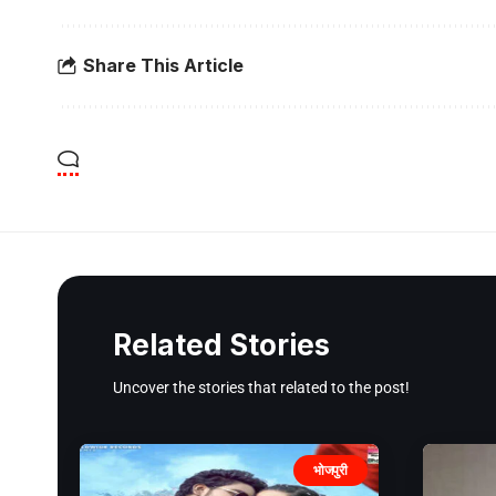
Share This Article
Related Stories
Uncover the stories that related to the post!
भोजपुरी