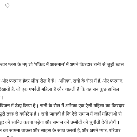
ार प्लस के नए शो ‘पॉकेट में आसमान’ में अपने किरदार रानी से जुड़ी खास
 और फरमान हैदर लीड रोल में हैं। अभिका, रानी के रोल में हैं, और फरमान,
दिखाती है, जो एक गभर्वती महिला है और चाहती है कि वह सब कुछ हासिल
र।
िजन में डेब्यू किया है। रानी के रोल में अभिका एक ऐसी महिला का किरदार
 पूरी तरह से कमिटेड है। रानी जानती है कि ऐसे समाज में जहाँ महिलाओं से
े खुद को साबित करना पड़ेगा और समाज की उम्मीदों को चुनौती देनी होगी।
श्किल का सामना ताकत और साहस के साथ करती है, और अपने प्यार, परिवार