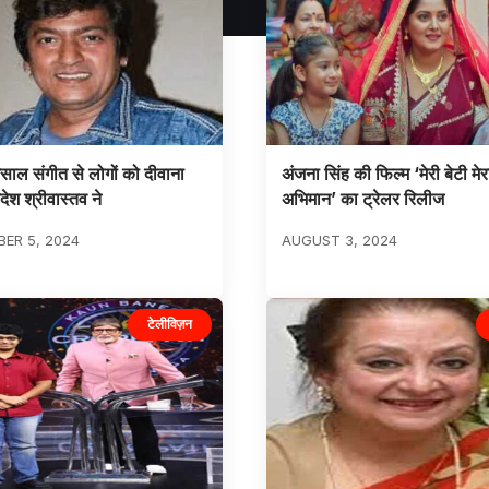
िसाल संगीत से लोगों को दीवाना
अंजना सिंह की फिल्म ‘मेरी बेटी मेर
ेश श्रीवास्तव ने
अभिमान’ का ट्रेलर रिलीज
ER 5, 2024
AUGUST 3, 2024
टेलीविज़न