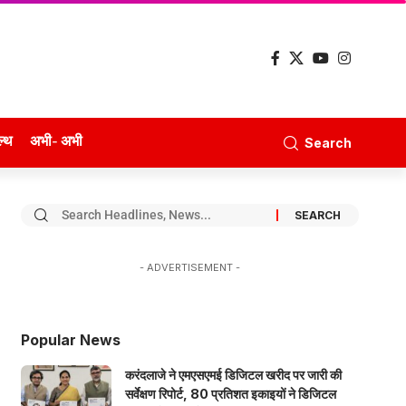
ल्थ
अभी- अभी
Search
- ADVERTISEMENT -
Popular News
करंदलाजे ने एमएसएमई डिजिटल खरीद पर जारी की
सर्वेक्षण रिपोर्ट, 80 प्रतिशत इकाइयों ने डिजिटल