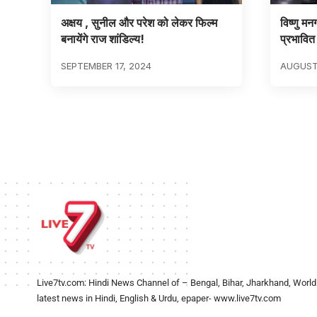
अक्षय , सुनील और परेश को लेकर फिल्म
विष्णु म
बनायेंगे राज शांडिल्य!
प्रभावित
SEPTEMBER 17, 2024
AUGUST
Live7tv.com: Hindi News Channel of – Bengal, Bihar, Jharkhand, World
latest news in Hindi, English & Urdu, epaper- www.live7tv.com