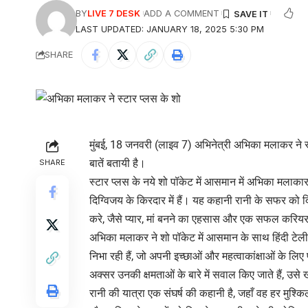
BY
LIVE 7 DESK
ADD A COMMENT
LAST UPDATED: JANUARY 18, 2025 5:30 PM
SHARE
मुंबई, 18 जनवरी (लाइव 7) अभिनेत्री अभिका मलाकर ने स्ट
बातें बतायी है।
SHARE
स्टार प्लस के नये शो पॉकेट में आसमान में अभिका मलाकार
दिग्विजय के किरदार में हैं। यह कहानी रानी के सफर को 
करे, जैसे प्यार, मां बनने का एहसास और एक सफल करिय
अभिका मलाकर ने शो पॉकेट में आसमान के साथ हिंदी टेलीव
निभा रही हैं, जो अपनी इच्छाओं और महत्वाकांक्षाओं के लिए
अक्सर उनकी क्षमताओं के बारे में सवाल किए जाते हैं, उस
रानी की यात्रा एक संघर्ष की कहानी है, जहाँ वह हर मु