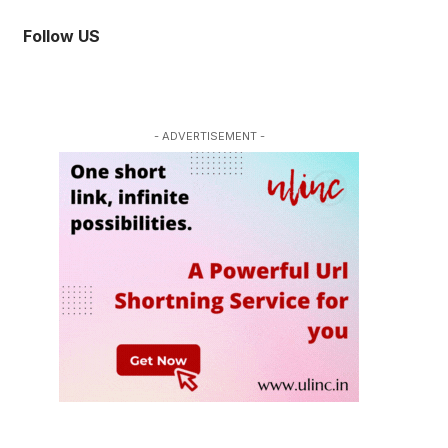
Follow US
- ADVERTISEMENT -