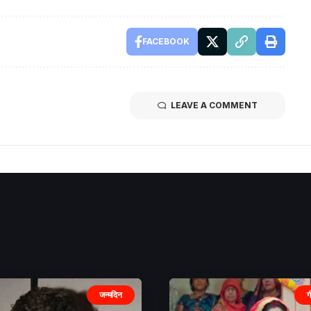
FACEBOOK
LEAVE A COMMENT
जन्मदिन
ग