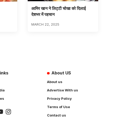
आमिर खान ने लिट्टी चोखा को दिलाई
देशभर में पहचान
MARCH 22, 2025
inks
About US
About us
dia
Advertise With us
ws
Privacy Policy
Terms of Use
Contact us