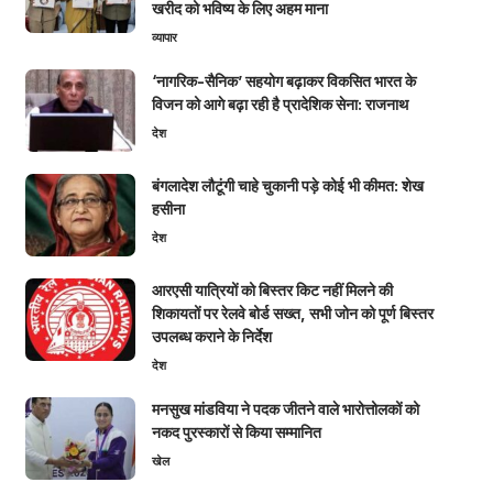
खरीद को भविष्य के लिए अहम माना
व्यापार
‘नागरिक-सैनिक’ सहयोग बढ़ाकर विकसित भारत के
विजन को आगे बढ़ा रही है प्रादेशिक सेना: राजनाथ
देश
बंगलादेश लौटूंगी चाहे चुकानी पड़े कोई भी कीमत: शेख
हसीना
देश
आरएसी यात्रियों को बिस्तर किट नहीं मिलने की
शिकायतों पर रेलवे बोर्ड सख्त, सभी जोन को पूर्ण बिस्तर
उपलब्ध कराने के निर्देश
देश
मनसुख मांडविया ने पदक जीतने वाले भारोत्तोलकों को
नकद पुरस्कारों से किया सम्मानित
खेल