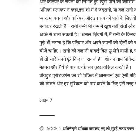
और करियर के सपनों को निभाते हुए खुशी पाने की कोशिश
अभिका मलाकर ने कहा,इस शो में मैं रुद्रानी, या कहें रान
प्यार, मां बनना और करियर, और इन सब को पाने के लिए वो
बनाकर रखती है। रानी कभी भी कम में खुश नहीं होती और य
अच्छे से चला सकती है। असल ज़िंदगी में, मैं रानी के किरदा
मुझे भी लगता है कि परिवार और अपने सपनों को दोनों को 
चीजें चाहिए। रानी की कहानी वाकई दिल छू लेने वाली है, जो
हो तो सारे सपने पूरे किए जा सकते हैं। शो का नाम ‘पॉके
मेहनत और धैर्य से पार करके सब कुछ हासिल करती है।
बॉयहुड प्रोडक्शंस का शो ‘पॉकेट में आसमान’ एक ऐसी म
को तोड़ने और हर मुश्किल को पार करने के लिए पूरी तरह स
लाइव 7
TAGGED:
अभिनेत्री अभिका मलाकर
नए शो
मुंबई
स्टार प्लस