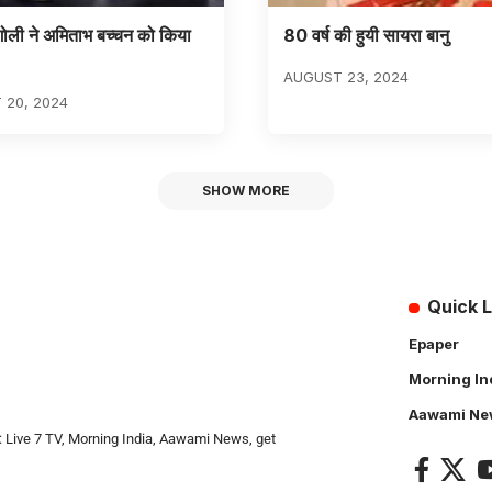
नगोली ने अमिताभ बच्चन को किया
80 वर्ष की हुयी सायरा बानु
AUGUST 23, 2024
 20, 2024
SHOW MORE
Quick L
Epaper
Morning In
Aawami Ne
: Live 7 TV, Morning India, Aawami News, get