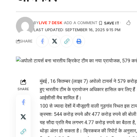
BY
LIVE 7 DESK
ADD A COMMENT
LAST UPDATED: SEPTEMBER 16, 2025 9:15 PM
SHARE
मुंबई , 16 सितम्बर (लाइव 7) अपोलो टायर्स ने 579 करो
हुए भारतीय टीम के प्रायोजन अधिकार हासिल कर लिए हैं।
SHARE
आईसीसी मैच शामिल हैं।
100 से ज्यादा देशों में मौजूदगी वाली गुड़गांव स्थित इस टा
क्रमशः 544 करोड़ रुपये और 477 करोड़ रुपये की बोल
यह सौदा प्रति मैच लगभग 4.77 करोड़ रुपये का बैठता है, ह
थोड़ा अंतर हो सकता है। क्रिकबज की रिपोर्ट के अनुसार, भ