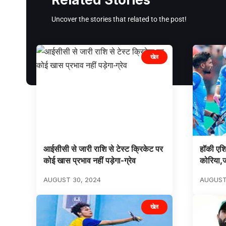
Uncover the stories that related to the post!
खेल
आईसीसी से जारी राशि से टेस्ट क्रिकेट पर
हॉकी एशि
कोई खास प्रभाव नहीं पड़ेगा-ग्रेव
कोरिया,ज
AUGUST 30, 2024
AUGUST
खेल