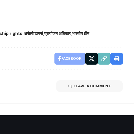
hip rights
अपोलो टायर्स
प्रायोजन अधिकार
भारतीय टीम
FACEBOOK
LEAVE A COMMENT