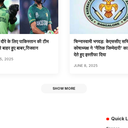
ड दौरे के लिए पाकिस्तान की टीम
चिन्नास्वामी भगदड़: केएससीए सच
 बाहर हुए बाबर,रिजवान
कोषाध्यक्ष ने ‘नैतिक जिम्मेदारी’ क
देते हुए इस्तीफा दिया
5, 2025
JUNE 8, 2025
SHOW MORE
Quick L