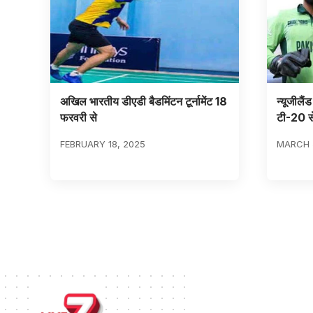
अखिल भारतीय डीएडी बैडमिंटन टूर्नामेंट 18
न्यूजीलैं
फरवरी से
टी-20 से
FEBRUARY 18, 2025
MARCH 