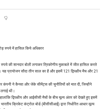
ड़ रुपये की शानदार बोली लगाकर त्रिकोणीय मुकाबले में जीत हासिल करते
 यह प्रायोजन सौदा तीन साल का है और इसमें 121 द्विपक्षीय मैच और 21
यर कंपनी ने कैनवा और जेके सीमेंट्स की चुनौतियों को मात दी, जिन्होंने
ी लगाई थी।
ालांकि द्विपक्षीय और आईसीसी मैचों के बीच मूल्य अंतर को देखते हुए इसमें
ारतीय क्रिकेट कंट्रोल बोर्ड (बीसीसीआई) द्वारा निर्धारित आधार मूल्य