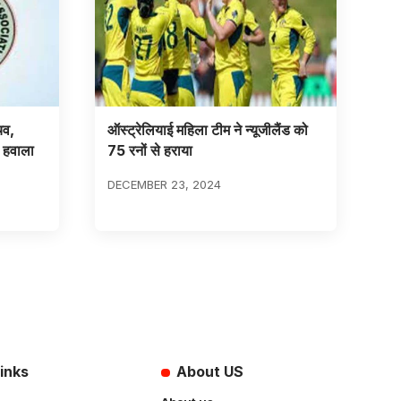
िव,
ऑस्ट्रेलियाई महिला टीम ने न्यूजीलैंड को
ा हवाला
75 रनों से हराया
DECEMBER 23, 2024
inks
About US