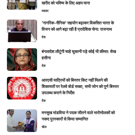
खरीद को भविष्य के लिए अहम माना
व्यापार
‘नागरिक-सैनिक’ सहयोग बढ़ाकर विकसित भारत के
विजन को आगे बढ़ा रही है प्रादेशिक सेना: राजनाथ
देश
बंगलादेश लौटूंगी चाहे चुकानी पड़े कोई भी कीमत: शेख
हसीना
देश
आरएसी यात्रियों को बिस्तर किट नहीं मिलने की
शिकायतों पर रेलवे बोर्ड सख्त, सभी जोन को पूर्ण बिस्तर
उपलब्ध कराने के निर्देश
देश
मनसुख मांडविया ने पदक जीतने वाले भारोत्तोलकों को
नकद पुरस्कारों से किया सम्मानित
खेल