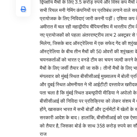
द्विपक्षीय मैचों के लिए 3.5 करोड़ रुपये और विश्व कप मैचो
सभी रियल मनी गेमिंग कंपनियों पर प्रतिबंध लगाने वाले 
प्रायोजक के लिए निविदाएं जारी करनी पड़ीं। एशिया क
अमीरात में चल रही महाद्वीपीय चैंपियनशिप में भारतीय टीम
नए प्रायोजकों को पहला अंतरराष्ट्रीय लाभ 2 अक्टूबर से शुर
मिलेगा, जिसके बाद ऑस्ट्रेलिया में एक सफेद गेंद की श्
ऑस्ट्रेलिया के बीच तीन मैचों की 50 ओवरों की श्रृंखला
चयनकर्ताओं को भारत ए वनडे टीम का चयन जल्दी करने के 
मैचों के लिए जर्सी तैयार की जा सकें। तीनों मैचों के ल
मंगलवार को मुंबई स्थित बीसीसीआई मुख्यालय में बोली प्रक्
और दुबई स्थित ओमनीयत ने भी आईटीटी दस्तावेज खरीदकर 
पता चला है कि मुंबई स्थित डब्ल्यूपीपी मीडिया ने अपोलो
बीसीसीआई की निविदा पर प्रतिक्रिया को लेकर संशय में
होंगे, खासकर भारत में सभी बोर्डों और टूर्नामेंटों में खेलों
सरकारी आदेश के बाद। हालांकि, बीसीसीआई को एक ऐसा स
को तैयार है, जिसका बोर्ड के साथ 358 करोड़ रुपये का 
राज