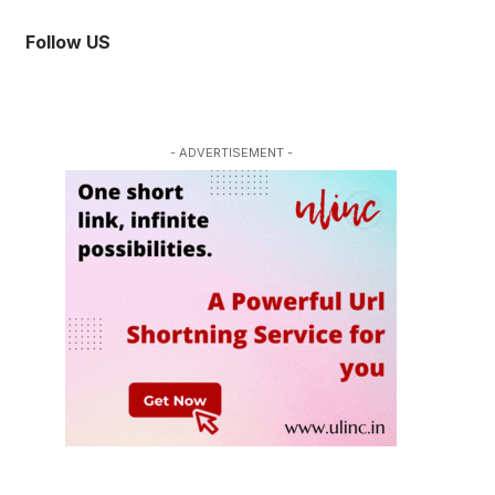
Follow US
- ADVERTISEMENT -