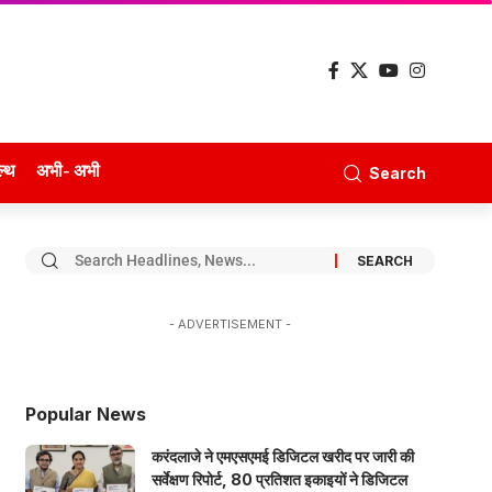
ल्थ
अभी- अभी
Search
- ADVERTISEMENT -
Popular News
करंदलाजे ने एमएसएमई डिजिटल खरीद पर जारी की
सर्वेक्षण रिपोर्ट, 80 प्रतिशत इकाइयों ने डिजिटल