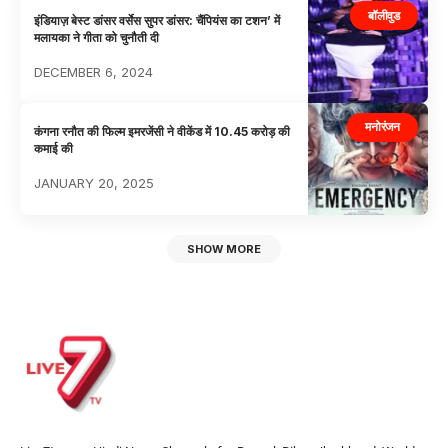
बॉलीवुड
इंडियाज़ बेस्ट डांसर वर्सेस सुपर डांसर: चैंपियंस का टशन’ में
मलायका ने गीता को चुनौती दी
DECEMBER 6, 2024
मनोरंजन
कंगना रनौत की फिल्म इमरजेंसी ने वीकेंड में 10.45 करोड़ की
कमाई की
JANUARY 20, 2025
SHOW MORE