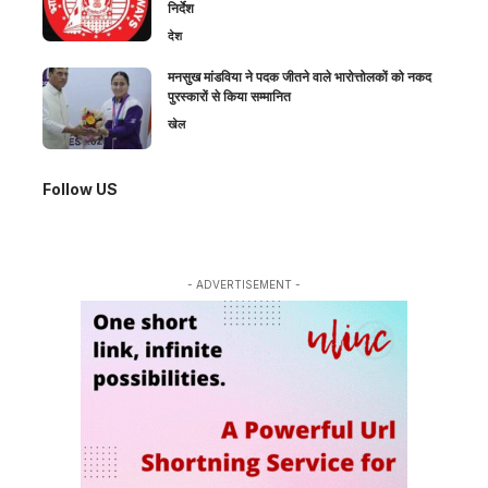
निर्देश
देश
मनसुख मांडविया ने पदक जीतने वाले भारोत्तोलकों को नकद
पुरस्कारों से किया सम्मानित
खेल
Follow US
- ADVERTISEMENT -