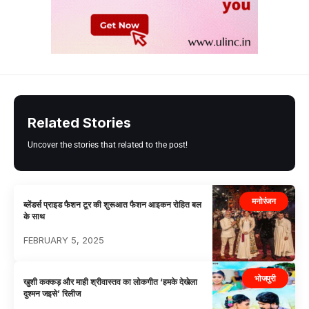
Related Stories
Uncover the stories that related to the post!
मनोरंजन
ब्लेंडर्स प्राइड फैशन टूर की शुरूआत फैशन आइकन रोहित बल
के साथ
FEBRUARY 5, 2025
भोजपुरी
खुशी कक्कड़ और माही श्रीवास्तव का लोकगीत ‘हमके देखेला
दुश्मन जइसे’ रिलीज