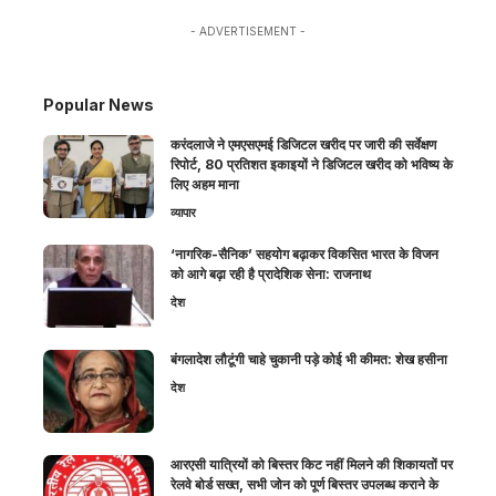
- ADVERTISEMENT -
Popular News
करंदलाजे ने एमएसएमई डिजिटल खरीद पर जारी की सर्वेक्षण
रिपोर्ट, 80 प्रतिशत इकाइयों ने डिजिटल खरीद को भविष्य के
लिए अहम माना
व्यापार
‘नागरिक-सैनिक’ सहयोग बढ़ाकर विकसित भारत के विजन
को आगे बढ़ा रही है प्रादेशिक सेना: राजनाथ
देश
बंगलादेश लौटूंगी चाहे चुकानी पड़े कोई भी कीमत: शेख हसीना
देश
आरएसी यात्रियों को बिस्तर किट नहीं मिलने की शिकायतों पर
रेलवे बोर्ड सख्त, सभी जोन को पूर्ण बिस्तर उपलब्ध कराने के