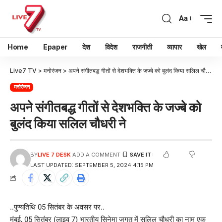
Aa
Home
Epaper
देश
विदेश
राजनीती
व्यापार
खेल
Live7 TV
>
मनोरंजन
>
अपने संगीतबद्ध गीतों से देशभक्ति के जज्बे को बुलंद किया सलिल चौधरी ने
मनोरंजन
अपने संगीतबद्ध गीतों से देशभक्ति के जज्बे को
बुलंद किया सलिल चौधरी ने
BY
LIVE 7 DESK
ADD A COMMENT
LAST UPDATED: SEPTEMBER 5, 2024 4:15 PM
..पुण्यतिथि 05 सितंबर के अवसर पर..
मुंबई, 05 सितंबर (लाइव 7) भारतीय सिनेमा जगत में सलिल चौधरी का नाम एक