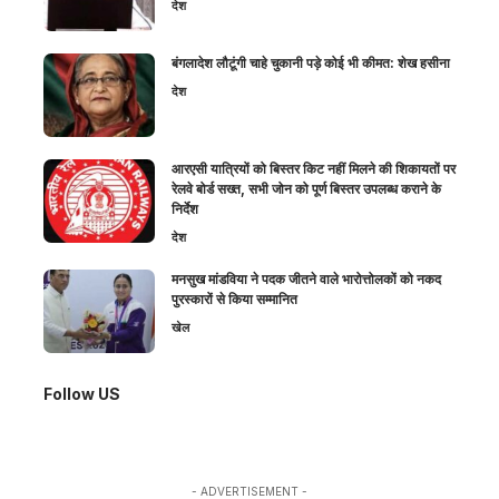
देश
बंगलादेश लौटूंगी चाहे चुकानी पड़े कोई भी कीमत: शेख हसीना
देश
आरएसी यात्रियों को बिस्तर किट नहीं मिलने की शिकायतों पर
रेलवे बोर्ड सख्त, सभी जोन को पूर्ण बिस्तर उपलब्ध कराने के
निर्देश
देश
मनसुख मांडविया ने पदक जीतने वाले भारोत्तोलकों को नकद
पुरस्कारों से किया सम्मानित
खेल
Follow US
- ADVERTISEMENT -