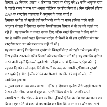
शिमला, 22 सितंबर (लाइव 7) हिमाचल प्रदेश के रोहड़ू की 22 वर्षीय अनुष्का दत्ता
ने पहाड़ी राज्य के नाम एक अनूठा कीर्तिमान स्थापित किया है। मिस यूनिवर्स इंडिया
2024 के राष्ट्रीय फाइनल्स में अनुष्का ने जगह बनाई है।
हिमाचल प्रदेश की पहली ऐसी प्रतिभागी बनने का गौरव हासिल करने वाली
अनुष्का मौजूदा में हिमाचल प्रदेश विश्वविद्यालय शिमला से बी.एड की पढ़ाई कर
रही हैं। यह उपलब्धि न केवल उनके लिए, बल्कि समूचे हिमाचल के लिए गर्व के
क्षण है, क्योंकि इससे पहले हिमाचल प्रदेश से किसी ने भी इस प्रतिष्ठित मंच पर
राष्ट्रीय स्तर तक की यात्रा तय नहीं की थी।
यह अलग बात है कि हिमाचल प्रदेश के चिंतपूर्णी क्षेत्र की रहने वाले महक चंदेल
मिस इंग्लैंड 2024 के ग्रैंड फिनाले की फाइनलिस्ट बनी थी। यह उपलब्धि हासिल
करने वाली पहली हिमाचली युवती थी। सौंदर्य जगत में हिमाचल प्रदेश को नई
पहचान दिलाने वाली महक, विदेशी धरती पर कई बार अपनी प्रतिभा का प्रदर्शन
कर चुकी हैं। मिस इंग्लैंड 2024 का फिनाले 16 और 17 मई को लंदन में
आयोजित हुआ था।
अनुष्का दत्ता का यह सफर आसान नहीं था। हिमाचल प्रदेश जैसे पहाड़ी राज्य से
फैशन और ग्लैमर जगत में बहुत कम प्रतिनिधित्व होता है। उन्होंने अपने
आत्मविश्वास और संकल्प के बल पर मिस यूनिवर्स इंडिया के मंच तक का सफर तय
किया। एक छोटे से शहर से यह साबित कर दिया कि अगर लगन और मेहनत हो,