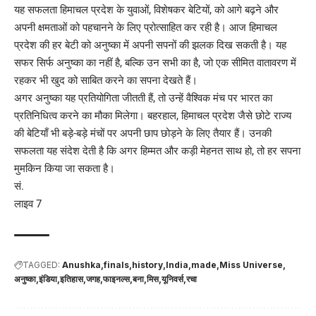
यह सफलता हिमाचल प्रदेश के युवाओं, विशेषकर बेटियों, को आगे बढ़ने और
अपनी क्षमताओं को पहचानने के लिए प्रोत्साहित कर रही है। आज हिमाचल
प्रदेश की हर बेटी को अनुष्का में अपनी सपनों की झलक दिख सकती है। यह
सफर सिर्फ अनुष्का का नहीं है, बल्कि उन सभी का है, जो एक सीमित वातावरण में
रहकर भी खुद को साबित करने का सपना देखते हैं।
अगर अनुष्का यह प्रतियोगिता जीतती हैं, तो उन्हें वैश्विक मंच पर भारत का
प्रतिनिधित्व करने का मौका मिलेगा। बहरहाल, हिमाचल प्रदेश जैसे छोटे राज्य
की बेटियाँ भी बड़े-बड़े मंचों पर अपनी छाप छोड़ने के लिए तैयार हैं। उनकी
सफलता यह संदेश देती है कि अगर हिम्मत और कड़ी मेहनत साथ हो, तो हर सपना
मुमकिन किया जा सकता है।
सं.
लाइव 7
TAGGED:
Anushka
finals
history
India
made
Miss Universe
अनुष्का
इंडिया
इतिहास
जगह
फाइनल्स
बना
मिस
यूनिवर्स
रचा