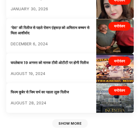
मनोरंजन
JANUARY 30, 2026
मनोरंजन
‘देवा’ की रिलीज से पहले रोशन एंड्रूज़ को अमिताभ बच्चन से
मिला आशीर्वाद
DECEMBER 6, 2024
मनोरंजन
घपलेबाज 19 अगस्त को मास्क टीवी ओटीटी पर होगी रिलीज
AUGUST 19, 2024
मनोरंजन
फिल्म कुबेर से जिम सर्भ का पहला लुक रिलीज
AUGUST 28, 2024
SHOW MORE