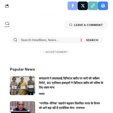
LEAVE A COMMENT
- ADVERTISEMENT -
Popular News
करंदलाजे ने एमएसएमई डिजिटल खरीद पर जारी की सर्वेक्षण
रिपोर्ट, 80 प्रतिशत इकाइयों ने डिजिटल खरीद को भविष्य के
लिए अहम माना
व्यापार
‘नागरिक-सैनिक’ सहयोग बढ़ाकर विकसित भारत के विजन
को आगे बढ़ा रही है प्रादेशिक सेना: राजनाथ