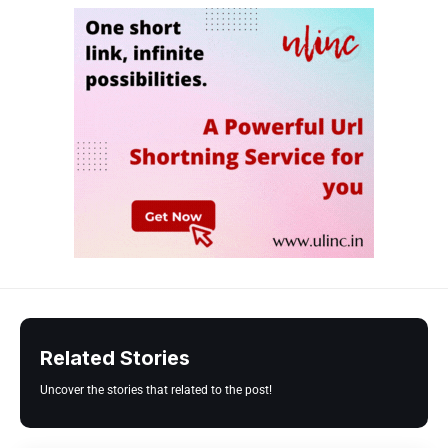
Related Stories
Uncover the stories that related to the post!