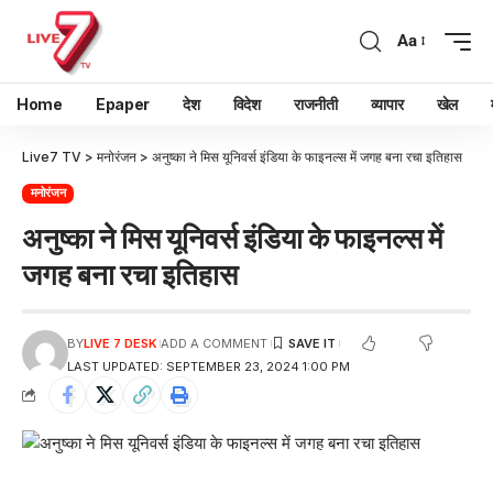
Aa
Home
Epaper
देश
विदेश
राजनीती
व्यापार
खेल
Live7 TV
>
मनोरंजन
>
अनुष्का ने मिस यूनिवर्स इंडिया के फाइनल्स में जगह बना रचा इतिहास
मनोरंजन
अनुष्का ने मिस यूनिवर्स इंडिया के फाइनल्स में
जगह बना रचा इतिहास
BY
LIVE 7 DESK
ADD A COMMENT
LAST UPDATED: SEPTEMBER 23, 2024 1:00 PM