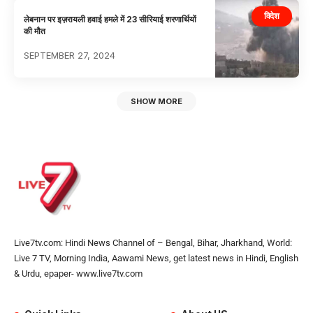
विदेश
लेबनान पर इज़रायली हवाई हमले में 23 सीरियाई शरणार्थियों
की मौत
SEPTEMBER 27, 2024
SHOW MORE
Live7tv.com: Hindi News Channel of – Bengal, Bihar, Jharkhand, World:
Live 7 TV, Morning India, Aawami News, get latest news in Hindi, English
& Urdu, epaper- www.live7tv.com