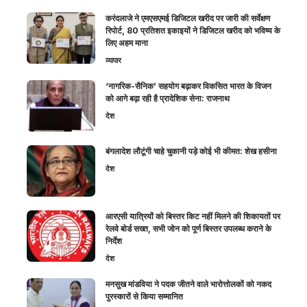
करंदलाजे ने एमएसएमई डिजिटल खरीद पर जारी की सर्वेक्षण
रिपोर्ट, 80 प्रतिशत इकाइयों ने डिजिटल खरीद को भविष्य के
लिए अहम माना
व्यापार
‘नागरिक-सैनिक’ सहयोग बढ़ाकर विकसित भारत के विजन
को आगे बढ़ा रही है प्रादेशिक सेना: राजनाथ
देश
बंगलादेश लौटूंगी चाहे चुकानी पड़े कोई भी कीमत: शेख हसीना
देश
आरएसी यात्रियों को बिस्तर किट नहीं मिलने की शिकायतों पर
रेलवे बोर्ड सख्त, सभी जोन को पूर्ण बिस्तर उपलब्ध कराने के
निर्देश
देश
मनसुख मांडविया ने पदक जीतने वाले भारोत्तोलकों को नकद
पुरस्कारों से किया सम्मानित