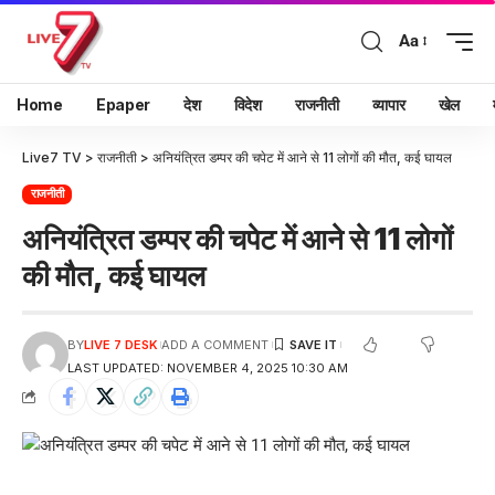
Aa
Home
Epaper
देश
विदेश
राजनीती
व्यापार
खेल
Live7 TV
>
राजनीती
>
अनियंत्रित डम्पर की चपेट में आने से 11 लोगों की मौत, कई घायल
राजनीती
अनियंत्रित डम्पर की चपेट में आने से 11 लोगों
की मौत, कई घायल
BY
LIVE 7 DESK
ADD A COMMENT
LAST UPDATED: NOVEMBER 4, 2025 10:30 AM