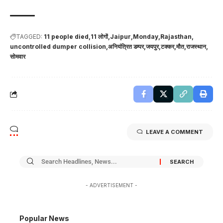
TAGGED:
11 people died
11 लोगों
Jaipur
Monday
Rajasthan
uncontrolled dumper collision
अनियंत्रित डम्पर
जयपुर
टक्कर
मौत
राजस्थान
सोमवार
LEAVE A COMMENT
- ADVERTISEMENT -
Popular News