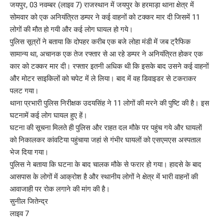
जयपुर, 03 नवम्बर (लाइव 7) राजस्थान में जयपुर के हरमाड़ा थाना क्षेत्र में
सोमवार को एक अनियंत्रित डम्पर ने कई वाहनों को टक्कर मार दी जिसमें 11
लोगों की मौत हो गयी और कई लोग घायल हो गये।
पुलिस सूत्रों ने बताया कि दोपहर करीब एक बजे लोहा मंडी में जब ट्रैफिक
सामान्य था, अचानक एक तेज रफ्तार से आ रहे डम्पर ने अनियंत्रित होकर एक
कार को टक्कर मार दी। रफ्तार इतनी अधिक थी कि इसके बाद उसने कई वाहनों
और मोटर साइकिलों को चपेट में ले लिया। बाद में वह डिवाइडर से टकराकर
पलट गया।
थाना प्रभारी पुलिस निरीक्षक उदयसिंह ने 11 लोगों की मरने की पुष्टि की है। इस
घटनामें कई लोग घायल हुए हें।
घटना की सूचना मिलते ही पुलिस और राहत दल मौके पर पहुंच गये और घायलाें
को निकालकर कांवटिया पहुंचाया जहां से गंभीर घायलों को एसएमएस अस्पताल
भेज दिया गया।
पुलिस ने बताया कि घटना के बाद चालक मौके से फरार हो गया। हादसे के बाद
आसपास के लोगों में आक्रोश है और स्थानीय लोगों ने क्षेत्र में भारी वाहनों की
आवाजाही पर रोक लगाने की मांग की है।
सुनील जितेन्द्र
लाइव 7