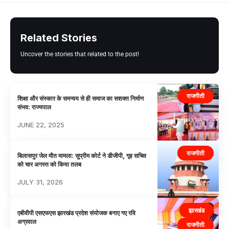
Related Stories
Uncover the stories that related to the post!
राजनीती
शिक्षा और संस्कार के समन्वय से ही समाज का सशक्त निर्माण
संभव: राज्यपाल
JUNE 22, 2025
राजनीती
बिलासपुर जेल मौत मामला: सुप्रीम कोर्ट ने डीजीपी, गृह सचिव
को चार अगस्त को किया तलब
JULY 31, 2026
झारखंड
एबीवीपी एसएफएस झारखंड प्रदेश संयोजक बनाए गए रवि
अग्रवाल
राजनीती