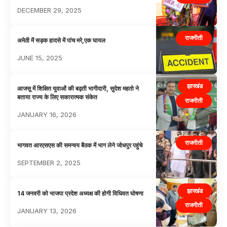
DECEMBER 29, 2025
राजनीती
अमेठी में सड़क हादसे में पांच मरे,एक घायल
JUNE 15, 2025
झारखंड
आजसू में शिक्षित युवाओं की बढ़ती भागीदारी, सुदेश महतो ने
बताया राज्य के लिए सकारात्मक संकेत
राजनीती
JANUARY 16, 2026
राजनीती
भागवत आरएसएस की समन्वय बैठक में भाग लेने जोधपुर पहुंचे
SEPTEMBER 2, 2025
झारखंड
14 जनवरी को भाजपा प्रदेश अध्यक्ष की होगी विधिवत घोषणा
राजनीती
JANUARY 13, 2026