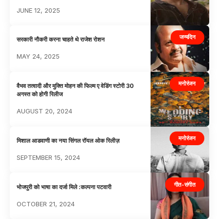
JUNE 12, 2025
जन्मदिन
सरकारी नौकरी करना चाहते थे राजेश रोशन
MAY 24, 2025
मनोरंजन
वैभव तत्वादी और मुक्ति मोहन की फिल्म ए वेडिंग स्टोरी 30
अगस्त को होगी रिलीज
AUGUST 20, 2024
मनोरंजन
मिशाल आडवाणी का नया सिंगल रॉयल ओक रिलीज़
SEPTEMBER 15, 2024
गीत-संगीत
भोजपुरी को भाषा का दर्जा मिले :कल्पना पटवारी
OCTOBER 21, 2024