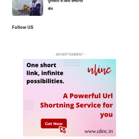
पुरस्कारों से किया सम्मानित
खेल
Follow US
- ADVERTISEMENT -