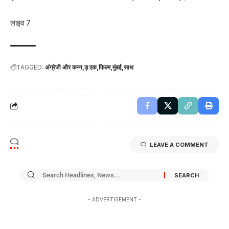
लाइव 7
TAGGED:
अंग्रेजी और कन्न
ड़ एक
फिल्म
मुंबई
साथ
LEAVE A COMMENT
- ADVERTISEMENT -