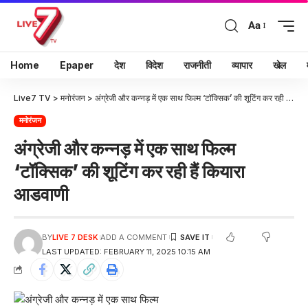
Aa
Home
Epaper
देश
विदेश
राजनीती
व्यापार
खेल
Live7 TV
>
मनोरंजन
>
अंग्रेजी और कन्नड़ में एक साथ फिल्म ‘टॉक्सिक’ की शूटिंग कर रही हैं कियारा आडवाणी
मनोरंजन
अंग्रेजी और कन्नड़ में एक साथ फिल्म
‘टॉक्सिक’ की शूटिंग कर रही हैं कियारा
आडवाणी
BY
LIVE 7 DESK
ADD A COMMENT
LAST UPDATED: FEBRUARY 11, 2025 10:15 AM