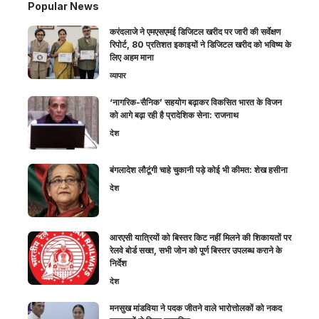
Popular News
करंदलाजे ने एमएसएमई डिजिटल खरीद पर जारी की सर्वेक्षण
रिपोर्ट, 80 प्रतिशत इकाइयों ने डिजिटल खरीद को भविष्य के
लिए अहम माना
व्यापार
‘नागरिक-सैनिक’ सहयोग बढ़ाकर विकसित भारत के विजन
को आगे बढ़ा रही है प्रादेशिक सेना: राजनाथ
देश
बंगलादेश लौटूंगी चाहे चुकानी पड़े कोई भी कीमत: शेख हसीना
देश
आरएसी यात्रियों को बिस्तर किट नहीं मिलने की शिकायतों पर
रेलवे बोर्ड सख्त, सभी जोन को पूर्ण बिस्तर उपलब्ध कराने के
निर्देश
देश
मनसुख मांडविया ने पदक जीतने वाले भारोत्तोलकों को नकद