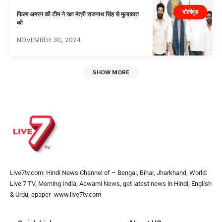
बॉलीवुड
फिल्म अमरन की टीम ने रक्षा मंत्री राजनाथ सिंह से मुलाकात
की
NOVEMBER 30, 2024
SHOW MORE
Live7tv.com: Hindi News Channel of – Bengal, Bihar, Jharkhand, World:
Live 7 TV, Morning India, Aawami News, get latest news in Hindi, English
& Urdu, epaper- www.live7tv.com