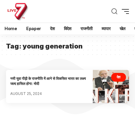
Home
Epaper
देश
विदेश
राजनीती
व्यापार
खेल
Tag:
young generation
देश
नयी युवा पीढ़ी के राजनीति में आने से विकसित भारत का लक्ष्य
जल्द हासिल होगा: मोदी
AUGUST 25, 2024