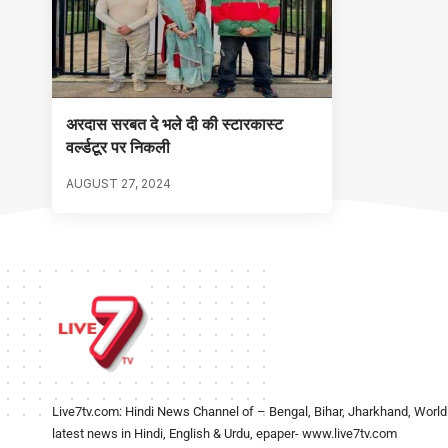
अरदास सरबत दे भले दी की स्टारकास्ट
वर्ल्डटूर पर निकली
AUGUST 27, 2024
Live7tv.com: Hindi News Channel of – Bengal, Bihar, Jharkhand, World
latest news in Hindi, English & Urdu, epaper- www.live7tv.com