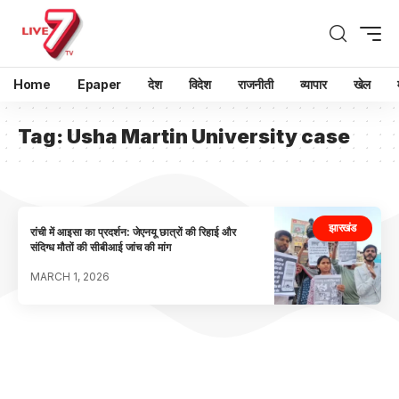
Home
Epaper
देश
विदेश
राजनीती
व्यापार
खेल
Tag:
Usha Martin University case
झारखंड
रांची में आइसा का प्रदर्शन: जेएनयू छात्रों की रिहाई और
संदिग्ध मौतों की सीबीआई जांच की मांग
MARCH 1, 2026