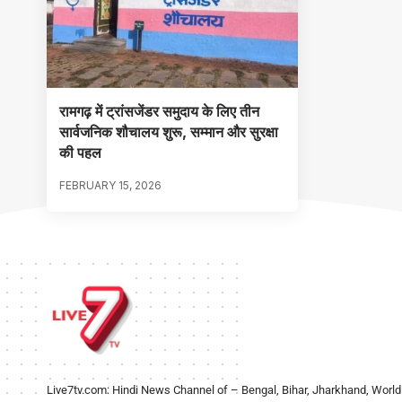
रामगढ़ में ट्रांसजेंडर समुदाय के लिए तीन
सार्वजनिक शौचालय शुरू, सम्मान और सुरक्षा
की पहल
FEBRUARY 15, 2026
Live7tv.com: Hindi News Channel of – Bengal, Bihar, Jharkhand, World