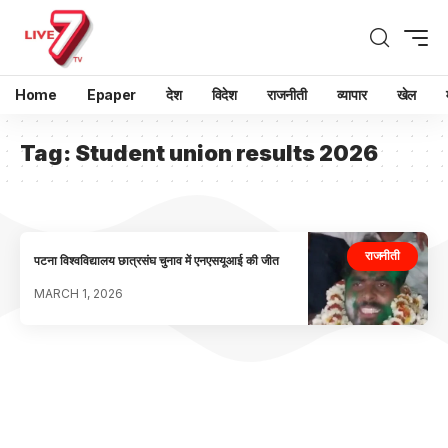
Home
Epaper
देश
विदेश
राजनीती
व्यापार
खेल
Tag:
Student union results 2026
राजनीती
पटना विश्वविद्यालय छात्रसंघ चुनाव में एनएसयूआई की जीत
MARCH 1, 2026