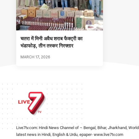
चतरा में मिनी अवैध शराब फैक्ट्री का
भंडाफोड़, तीन तस्कर गिरफ्तार
MARCH 17, 2026
Live7tv.com: Hindi News Channel of – Bengal, Bihar, Jharkhand, World
latest news in Hindi, English & Urdu, epaper- www.live7tv.com