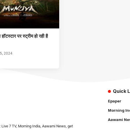
 हॉटस्टार पर स्ट्रीम हो रही है
5, 2024
Quick L
Epaper
Morning In
Aawami Ne
: Live 7 TV, Morning India, Aawami News, get