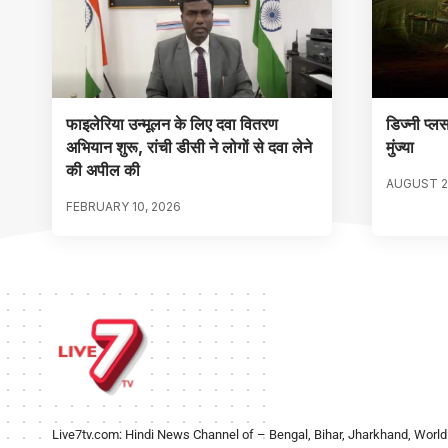
फाइलेरिया उन्मूलन के लिए दवा वितरण
डिज्नी प्लस
अभियान शुरू, रांची डीसी ने लोगों से दवा लेने
मुंज्या
की अपील की
AUGUST 2
FEBRUARY 10, 2026
Live7tv.com: Hindi News Channel of – Bengal, Bihar, Jharkhand, World