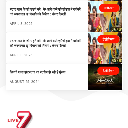
मनोरंजन
स्टार प्लस के शो उड़ने की के आने वाले एपिसोड्स में दर्शकों
को जबरदस्त ड् ा देखने को मिलेगा : कंवर ढिल्लों
APRIL 3, 2025
टेलीविज़न
स्टार प्लस के शो उड़ने की के आने वाले एपिसोड्स में दर्शकों
को जबरदस्त ड् ा देखने को मिलेगा : कंवर ढिल्लों
APRIL 3, 2025
टेलीविज़न
डिज्नी प्लस हॉटस्टार पर स्ट्रीम हो रही है मुंज्या
AUGUST 25, 2024