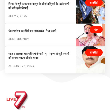
राजनीती
सिन्हा ने श्री अमरनाथ यात्रा के तीर्थयात्रियों के पहले जत्थे
को हरी झंडी दिखाई
JULY 2, 2025
खेल
खेल पर्यटन का तीर्थ बना उत्तराखंड : रेखा आर्या
JUNE 30, 2025
राजनीती
भाजपा सरकार चल रही धर्म के मार्ग पर, -कृष्ण से जुड़े स्थलों
को बनाया जाएगा तीर्थ : यादव
AUGUST 26, 2024