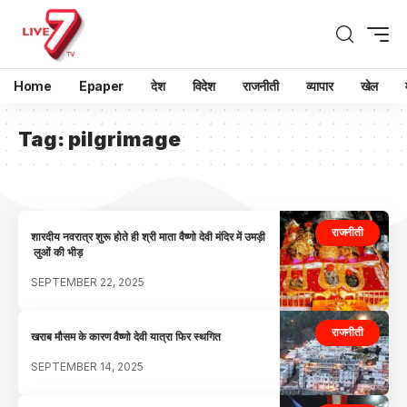
Home
Epaper
देश
विदेश
राजनीती
व्यापार
खेल
Tag:
pilgrimage
राजनीती
शारदीय नवरात्र शुरू होते ही श्री माता वैष्णो देवी मंदिर में उमड़ी
लुओं की भीड़
SEPTEMBER 22, 2025
राजनीती
खराब मौसम के कारण वैष्णो देवी यात्रा फिर स्थगित
SEPTEMBER 14, 2025