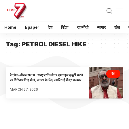
Home
Epaper
देश
विदेश
राजनीती
व्यापार
खेल
Tag:
PETROL DIESEL HIKE
देश
पेट्रोल-डीजल पर 10 रुपए प्रति लीटर एक्साइज ड्यूटी घटने
पर गिरिराज सिंह बोले, जनता के लिए समर्पित है केंद्र सरकार
MARCH 27, 2026