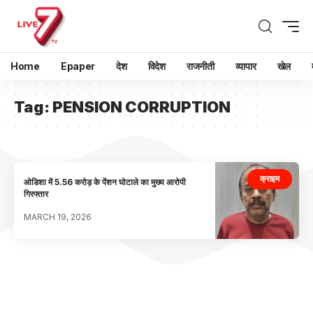
Home
Epaper
देश
विदेश
राजनीती
व्यापार
खेल
Tag:
PENSION CORRUPTION
क्राइम
ओडिशा में 5.56 करोड़ के पेंशन घोटाले का मुख्य आरोपी
गिरफ्तार
MARCH 19, 2026