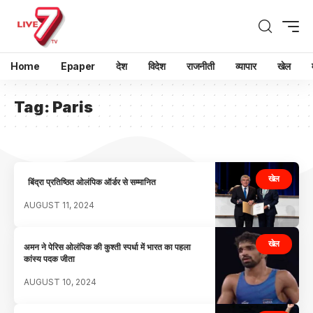
Home
Epaper
देश
विदेश
राजनीती
व्यापार
खेल
Tag:
Paris
खेल
बिंद्रा प्रतिष्ठित ओलंपिक ऑर्डर से सम्मानित
AUGUST 11, 2024
खेल
अमन ने पेरिस ओलंपिक की कुश्ती स्पर्धा में भारत का पहला
कांस्य पदक जीता
AUGUST 10, 2024