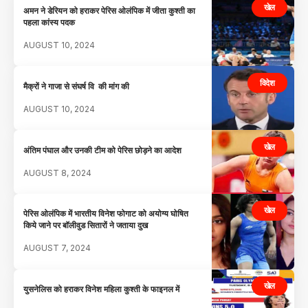
खेल
अमन ने डेरियन को हराकर पेरिस ओलंपिक में जीता कुश्ती का
पहला कांस्य पदक
AUGUST 10, 2024
विदेश
मैक्रों ने गाजा से संघर्ष वि की मांग की
AUGUST 10, 2024
खेल
अंतिम पंघाल और उनकी टीम को पेरिस छोड़ने का आदेश
AUGUST 8, 2024
खेल
पेरिस ओलंपिक में भारतीय विनेश फोगाट को अयोग्य घोषित
किये जाने पर बॉलीवुड सितारों ने जताया दुख
AUGUST 7, 2024
खेल
युसनेलिस को हराकर विनेश महिला कुश्ती के फाइनल में