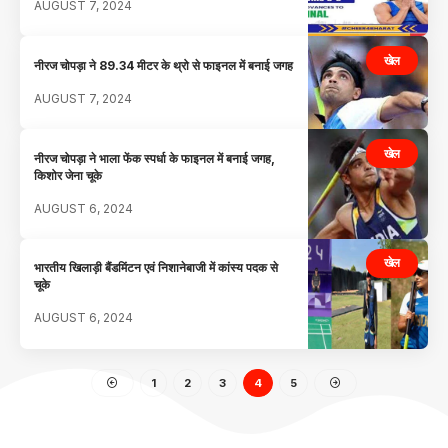
AUGUST 7, 2024
खेल
नीरज चोपड़ा ने 89.34 मीटर के थ्रो से फाइनल में बनाई जगह
AUGUST 7, 2024
खेल
नीरज चोपड़ा ने भाला फेंक स्पर्धा के फाइनल में बनाई जगह,
किशोर जेना चूके
AUGUST 6, 2024
खेल
भारतीय खिलाड़ी बैंडमिंटन एवं निशानेबाजी में कांस्य पदक से
चूके
AUGUST 6, 2024
1
2
3
4
5