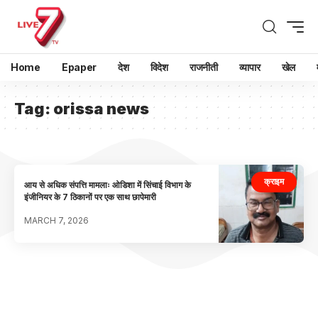
Home
Epaper
देश
विदेश
राजनीती
व्यापार
खेल
Tag:
orissa news
क्राइम
आय से अधिक संपत्ति मामलाः ओडिशा में सिंचाई विभाग के
इंजीनियर के 7 ठिकानों पर एक साथ छापेमारी
MARCH 7, 2026