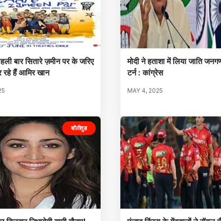
पहली बार सितारे ज़मीन पर के जरिए
मोदी ने हताशा में लिया जाति जनग
 रहे हैं आमिर खान
टर्न : कांग्रेस
25
MAY 4, 2025
बॉलीवुड