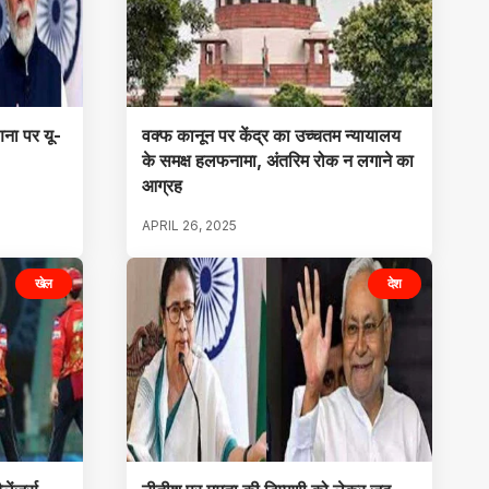
णना पर यू-
वक्फ कानून पर केंद्र का उच्चतम न्यायालय
के समक्ष हलफनामा, अंतरिम रोक न लगाने का
आग्रह
APRIL 26, 2025
खेल
देश