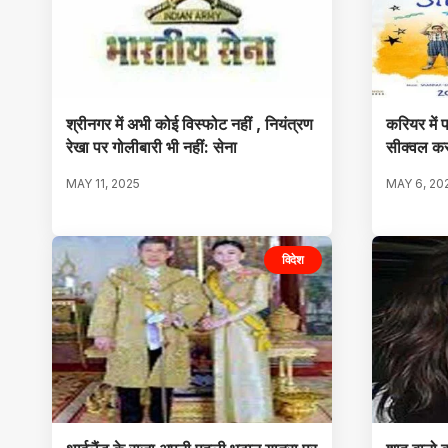
श्रीनगर में अभी कोई विस्फोट नहीं , नियंत्रण
करियर में 
रेखा पर गोलीबारी भी नहीं: सेना
सीक्वल कर
MAY 11, 2025
MAY 6, 20
विदेश