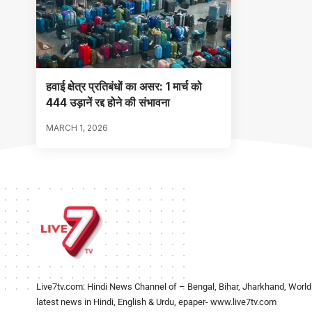
हवाई क्षेत्र प्रतिबंधों का असर: 1 मार्च को
444 उड़ानें रद्द होने की संभावना
MARCH 1, 2026
Live7tv.com: Hindi News Channel of – Bengal, Bihar, Jharkhand, World
latest news in Hindi, English & Urdu, epaper- www.live7tv.com