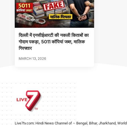
दिल्ली में एनसीईआरटी की नकली किताबों का
गोदाम पकड़ा, 5011 कॉपियां जब्त, मालिक
गिरफ्तार
MARCH 13, 2026
Live7tv.com: Hindi News Channel of – Bengal, Bihar, Jharkhand, World