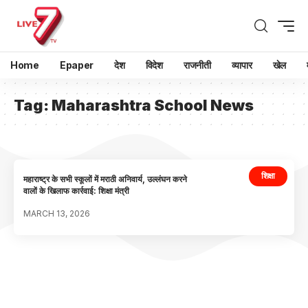
Home
Epaper
देश
विदेश
राजनीती
व्यापार
खेल
Tag:
Maharashtra School News
शिक्षा
महाराष्ट्र के सभी स्कूलों में मराठी अनिवार्य, उल्लंघन करने
वालों के खिलाफ कार्रवाई: शिक्षा मंत्री
MARCH 13, 2026