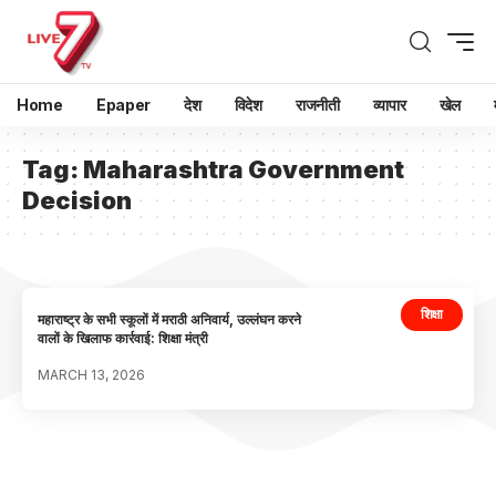
Home
Epaper
देश
विदेश
राजनीती
व्यापार
खेल
Tag:
Maharashtra Government
Decision
शिक्षा
महाराष्ट्र के सभी स्कूलों में मराठी अनिवार्य, उल्लंघन करने
वालों के खिलाफ कार्रवाई: शिक्षा मंत्री
MARCH 13, 2026