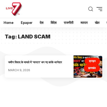
Home
Epaper
देश
विदेश
राजनीती
व्यापार
खेल
Tag:
LAND SCAM
क्राइम
जमीन विवाद के मामले में ‘मास्टर’ बन गए कांके थानेदार
झारखंड
MARCH 9, 2026