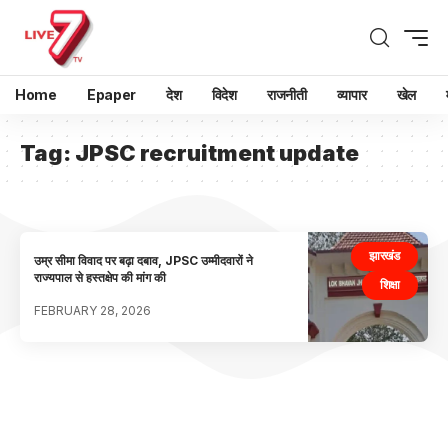
Home
Epaper
देश
विदेश
राजनीती
व्यापार
खेल
Tag:
JPSC recruitment update
झारखंड
उम्र सीमा विवाद पर बढ़ा दबाव, JPSC उम्मीदवारों ने
राज्यपाल से हस्तक्षेप की मांग की
शिक्षा
FEBRUARY 28, 2026