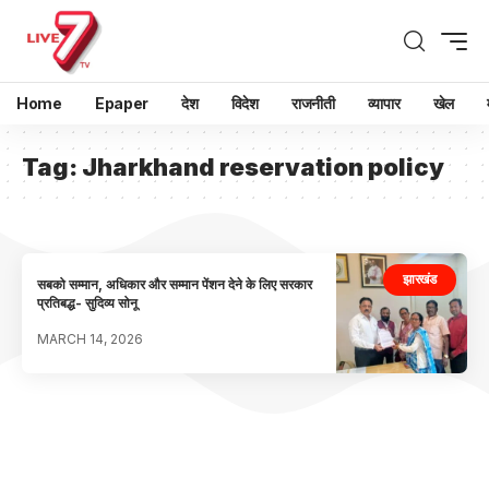
Home
Epaper
देश
विदेश
राजनीती
व्यापार
खेल
Tag:
Jharkhand reservation policy
झारखंड
सबको सम्मान, अधिकार और सम्मान पेंशन देने के लिए सरकार
प्रतिबद्ध- सुदिव्य सोनू
MARCH 14, 2026