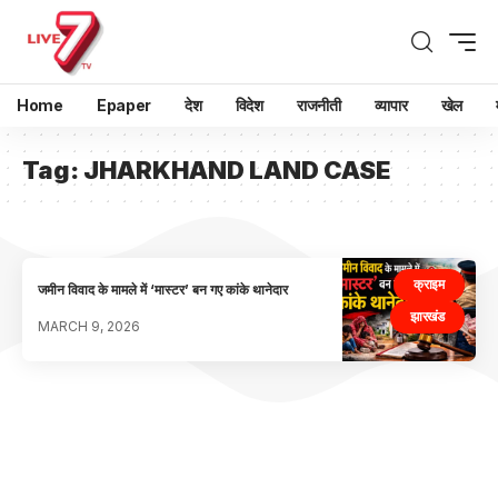
Home
Epaper
देश
विदेश
राजनीती
व्यापार
खेल
Tag:
JHARKHAND LAND CASE
क्राइम
जमीन विवाद के मामले में ‘मास्टर’ बन गए कांके थानेदार
झारखंड
MARCH 9, 2026