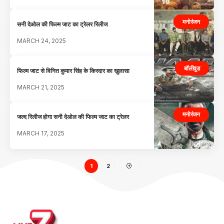
मनोरंजन
सनी देओल की फिल्म जाट का ट्रेलर रिलीज
MARCH 24, 2025
बॉलीवुड
फिल्म जाट से विनित कुमार सिंह के किरदार का खुलासा
MARCH 21, 2025
मनोरंजन
जल्द रिलीज होगा सनी देओल की फिल्म जाट का ट्रेलर
MARCH 17, 2025
1
2