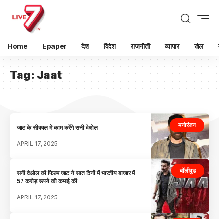
Home
Epaper
देश
विदेश
राजनीती
व्यापार
खेल
Tag:
Jaat
मनोरंजन
जाट के सीक्वल में काम करेंगे सनी देओल
APRIL 17, 2025
बॉलीवुड
सनी देओल की फिल्म जाट ने सात दिनों में भारतीय बाजार में
57 करोड़ रूपये की कमाई की
APRIL 17, 2025