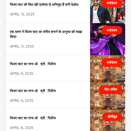
मनोरंजन
फिल्म जाट को मिल रही प्रशंसा से अभिभूत हैं सनी देओल
APRIL 12, 2025
मनोरंजन
एस.थमन ने फिल्म जाट का संगीत बनाने के अनुभव को साझा
किया
APRIL 11, 2025
मनोरंजन
फिल्म जाट का गाना ओ श्री रिलीज
APRIL 6, 2025
गीत-संगीत
फिल्म जाट का गाना ओ श्री रिलीज
APRIL 6, 2025
बॉलीवुड
फिल्म जाट का गाना ओ श्री रिलीज
APRIL 6, 2025