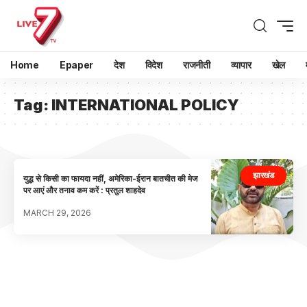
Home
Epaper
देश
विदेश
राजनीती
व्यापार
खेल
Tag:
INTERNATIONAL POLICY
झारखंड
युद्ध से किसी का फायदा नहीं, अमेरिका-ईरान बातचीत की मेज
पर आएं और तनाव कम करें : प्रतुल शाहदेव
MARCH 29, 2026