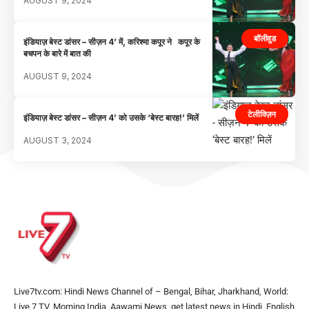
AUGUST 9, 2024
बॉलीवुड
इंडियाज़ बेस्ट डांसर – सीज़न 4’ में, करिश्मा कपूर ने कपूर के
बचपन के बारे में बात की
AUGUST 9, 2024
टेलीविज़न
इंडियाज़ बेस्ट डांसर – सीज़न 4’ को उसके ‘बेस्ट बारह!’ मिलें
AUGUST 3, 2024
Live7tv.com: Hindi News Channel of – Bengal, Bihar, Jharkhand, World:
Live 7 TV, Morning India, Aawami News, get latest news in Hindi, English