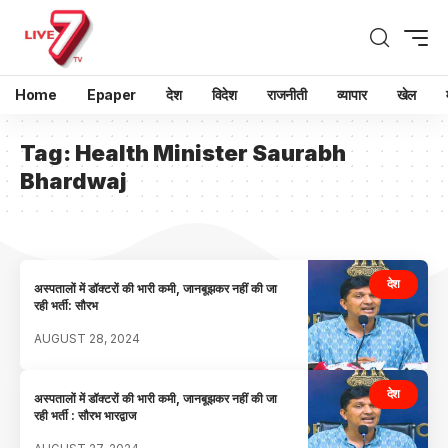
Home
Epaper
देश
विदेश
राजनीती
व्यापार
खेल
Tag:
Health Minister Saurabh
Bhardwaj
देश
अस्पतालों में डॉक्टरों की भारी कमी, जानबूझकर नहीं की जा
रही भर्ती: सौरभ
AUGUST 28, 2024
देश
अस्पतालों में डॉक्टरों की भारी कमी, जानबूझकर नहीं की जा
रही भर्ती : सौरभ भारद्वाज