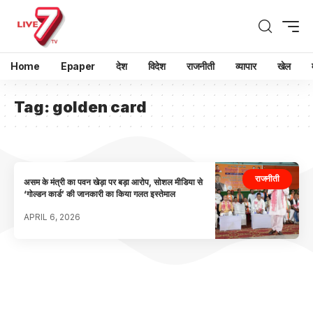
Home
Epaper
देश
विदेश
राजनीती
व्यापार
खेल
Tag:
golden card
राजनीती
असम के मंत्री का पवन खेड़ा पर बड़ा आरोप, सोशल मीडिया से
‘गोल्डन कार्ड’ की जानकारी का किया गलत इस्तेमाल
APRIL 6, 2026