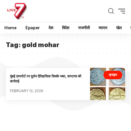
Home
Epaper
देश
विदेश
राजनीती
व्यापार
खेल
Tag:
gold mohar
क्राइम
मुंबई एयरपोर्ट पर दुर्लभ ऐतिहासिक सिक्के जब्त, कस्टम्स की
कार्रवाई
FEBRUARY 12, 2026