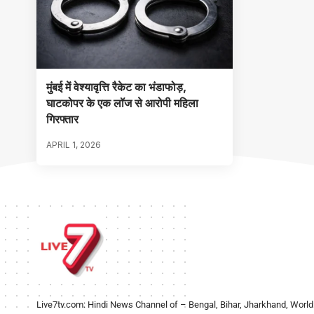
मुंबई में वेश्यावृत्ति रैकेट का भंडाफोड़,
घाटकोपर के एक लॉज से आरोपी महिला
गिरफ्तार
APRIL 1, 2026
Live7tv.com: Hindi News Channel of – Bengal, Bihar, Jharkhand, World