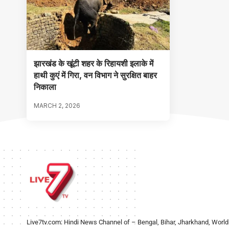
झारखंड के खूंटी शहर के रिहायशी इलाके में
हाथी कुएं में गिरा, वन विभाग ने सुरक्षित बाहर
निकाला
MARCH 2, 2026
Live7tv.com: Hindi News Channel of – Bengal, Bihar, Jharkhand, World