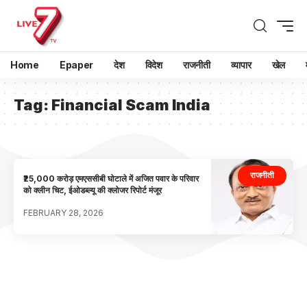
Home
Epaper
देश
विदेश
राजनीती
व्यापार
खेल
Tag:
Financial Scam India
राजनीती
₹25,000 करोड़ एमएससीबी घोटाले में अजित पवार के परिवार
को क्लीन चिट, ईओडब्ल्यू की क्लोजर रिपोर्ट मंजूर
FEBRUARY 28, 2026