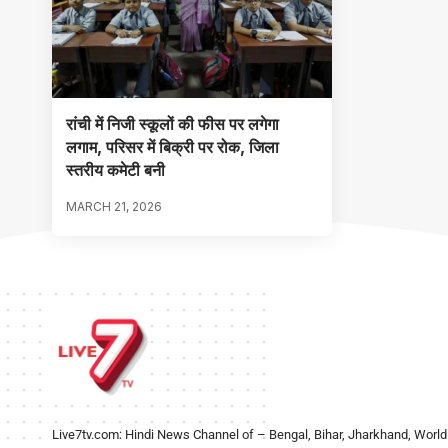
रांची में निजी स्कूलों की फीस पर लगेगा
लगाम, परिसर में बिक्री पर रोक, जिला
स्तरीय कमेटी बनी
MARCH 21, 2026
Live7tv.com: Hindi News Channel of – Bengal, Bihar, Jharkhand, World