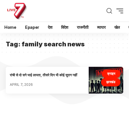
Home
Epaper
देश
विदेश
राजनीती
व्यापार
खेल
Tag:
family search news
क्राइम
रांची से दो सगे भाई लापता, तीसरे दिन भी कोई सुराग नहीं
झारखंड
APRIL 7, 2026