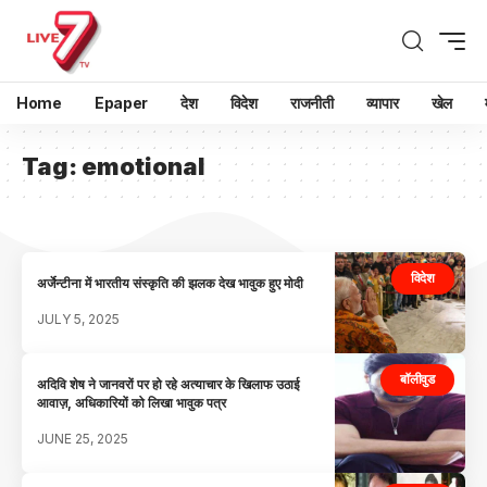
Home
Epaper
देश
विदेश
राजनीती
व्यापार
खेल
Tag:
emotional
विदेश
अर्जेन्टीना में भारतीय संस्कृति की झलक देख भावुक हुए मोदी
JULY 5, 2025
बॉलीवुड
अदिवि शेष ने जानवरों पर हो रहे अत्याचार के खिलाफ उठाई
आवाज़, अधिकारियों को लिखा भावुक पत्र
JUNE 25, 2025