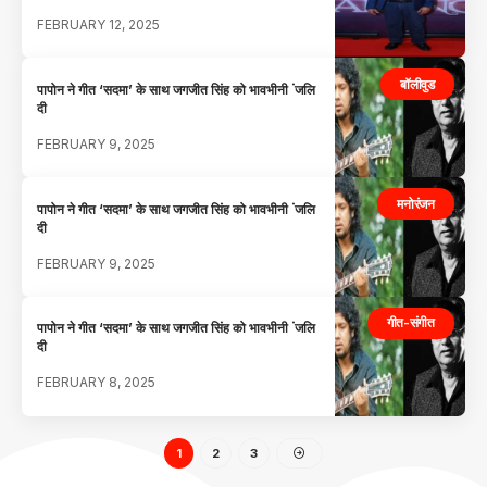
FEBRUARY 12, 2025
बॉलीवुड
पापोन ने गीत ‘सदमा’ के साथ जगजीत सिंह को भावभीनी ंजलि
दी
FEBRUARY 9, 2025
मनोरंजन
पापोन ने गीत ‘सदमा’ के साथ जगजीत सिंह को भावभीनी ंजलि
दी
FEBRUARY 9, 2025
गीत-संगीत
पापोन ने गीत ‘सदमा’ के साथ जगजीत सिंह को भावभीनी ंजलि
दी
FEBRUARY 8, 2025
1
2
3