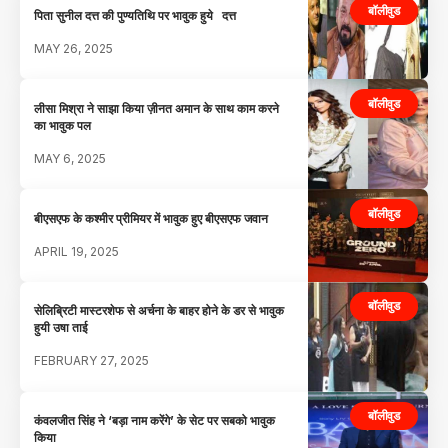
बॉलीवुड
पिता सुनील दत्त की पुण्यतिथि पर भावुक हुये दत्त
MAY 26, 2025
बॉलीवुड
लीसा मिश्रा ने साझा किया ज़ीनत अमान के साथ काम करने
का भावुक पल
MAY 6, 2025
बॉलीवुड
बीएसएफ के कश्मीर प्रीमियर में भावुक हुए बीएसएफ जवान
APRIL 19, 2025
बॉलीवुड
सेलिब्रिटी मास्टरशेफ से अर्चना के बाहर होने के डर से भावुक
हुयी उषा ताई
FEBRUARY 27, 2025
बॉलीवुड
कंवलजीत सिंह ने ‘बड़ा नाम करेंगे’ के सेट पर सबको भावुक
किया