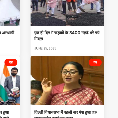
ग अस्थायी
एक ही दिन में सड़कों के 3400 गड्ढे भरे गये:
मिश्रा
JUNE 25, 2025
देश
देश
ीच हुआ
दिल्ली विधानसभा में पहली बार पेश हुआ एक