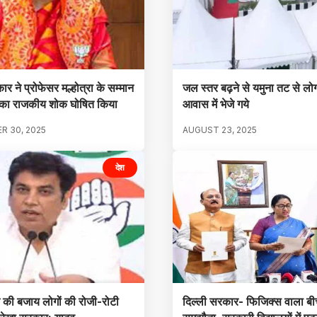
ार ने प्रोफेसर मल्होत्रा के सम्मान
जल स्तर बढ़ने से यमुना तट से लो
न का राजकीय शोक घोषित किया
आवास में भेजे गये
R 30, 2025
AUGUST 23, 2025
देश
े की बजाय लोगों की रोजी-रोटी
दिल्ली सरकार- फिजिक्स वाला ब