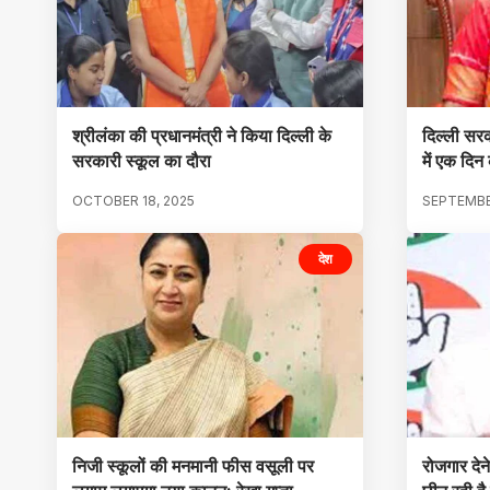
श्रीलंका की प्रधानमंत्री ने किया दिल्ली के
दिल्ली सरक
सरकारी स्कूल का दौरा
में एक दि
OCTOBER 18, 2025
SEPTEMBE
देश
निजी स्कूलों की मनमानी फीस वसूली पर
रोजगार देन