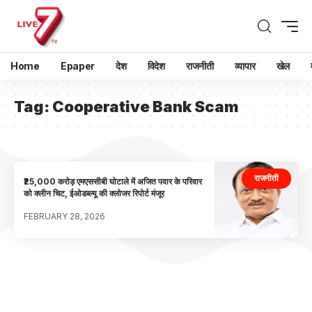
Home
Epaper
देश
विदेश
राजनीती
व्यापार
खेल
Tag:
Cooperative Bank Scam
राजनीती
₹25,000 करोड़ एमएससीबी घोटाले में अजित पवार के परिवार
को क्लीन चिट, ईओडब्ल्यू की क्लोजर रिपोर्ट मंजूर
FEBRUARY 28, 2026