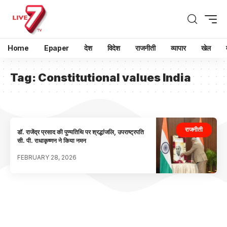
Home
Epaper
देश
विदेश
राजनीती
व्यापार
खेल
Tag:
Constitutional values India
राजनीती
डॉ. राजेंद्र प्रसाद की पुण्यतिथि पर श्रद्धांजलि, उपराष्ट्रपति
सी. पी. राधाकृष्णन ने किया नमन
FEBRUARY 28, 2026