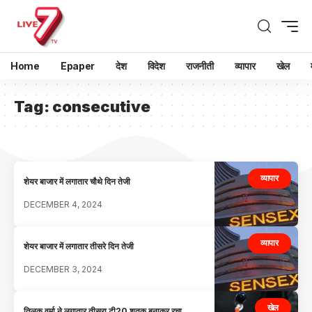
Home
Epaper
देश
विदेश
राजनीती
व्यापार
खेल
Tag:
consecutive
व्यापार
शेयर बाजार में लगातार चौथे दिन तेजी
DECEMBER 4, 2024
व्यापार
शेयर बाजार में लगातार तीसरे दिन तेजी
DECEMBER 3, 2024
खेल
तिलक वर्मा ने लगातार तीसरा टी20 शतक बनाकर रचा