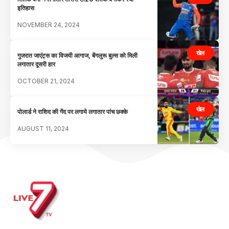
इतिहास
NOVEMBER 24, 2024
खेल
गुजरात जाएंट्स का विजयी आगाज, बेंगलुरू बुल्स को मिली
लगातार दूसरी हार
OCTOBER 21, 2024
खेल
पोलार्ड ने राशिद की गेंद पर लगाये लगातार पांच छक्के
AUGUST 11, 2024