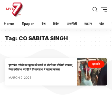
Home
Epaper
देश
विदेश
राजनीती
व्यापार
खेल
Tag:
CO SABITA SINGH
झारखंड
झारखंडः सीओ का युवक को लाठी से पीटने का वीडियो वायरल,
नेता प्रतिपक्ष मरांडी ने विधानसभा में उठाया मामला
MARCH 9, 2026