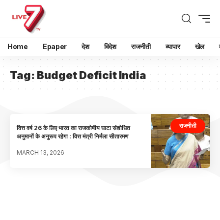
Home
Epaper
देश
विदेश
राजनीती
व्यापार
खेल
Tag:
Budget Deficit India
राजनीती
वित्त वर्ष 26 के लिए भारत का राजकोषीय घाटा संशोधित
अनुमानों के अनुरूप रहेगा : वित्त मंत्री निर्मला सीतारमण
MARCH 13, 2026