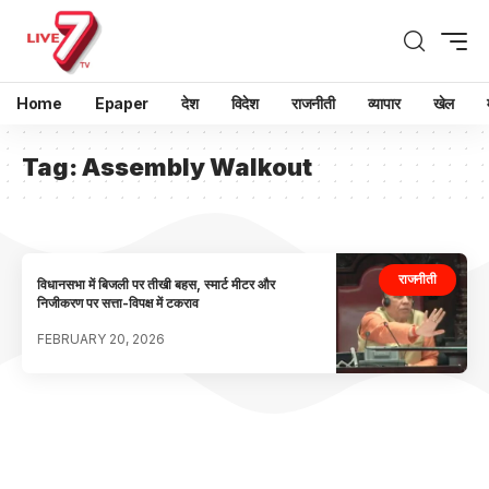
Home
Epaper
देश
विदेश
राजनीती
व्यापार
खेल
Tag:
Assembly Walkout
राजनीती
विधानसभा में बिजली पर तीखी बहस, स्मार्ट मीटर और
निजीकरण पर सत्ता-विपक्ष में टकराव
FEBRUARY 20, 2026