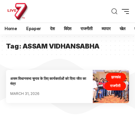
Home
Epaper
देश
विदेश
राजनीती
व्यापार
खेल
Tag:
ASSAM VIDHANSABHA
झारखंड
असम विधानसभा चुनाव के लिए कार्यकर्ताओं को दिया जीत का
मंत्र
राजनीती
MARCH 31, 2026